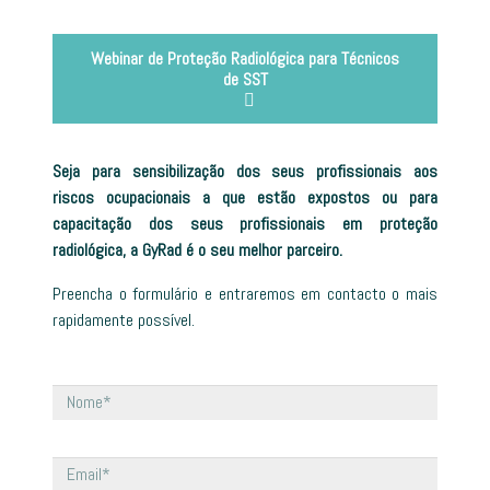
Webinar de Proteção Radiológica para Técnicos
de SST
Seja para sensibilização dos seus profissionais aos
riscos ocupacionais a que estão expostos ou para
capacitação dos seus profissionais em proteção
radiológica, a GyRad é o seu melhor parceiro.
Preencha o formulário e entraremos em contacto o mais
rapidamente possível.