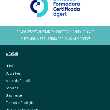
SOMOS
ESPECIALISTAS
EM PROTEÇÃO RADIOLÓGICA E
ELEVAMOS A
SEGURANÇA
DAS SUAS ATIVIDADES!
A GYRAD
HOME
Sobre Nós
Áreas de Atuação
Serviços
Orçamento
Termos e Condições