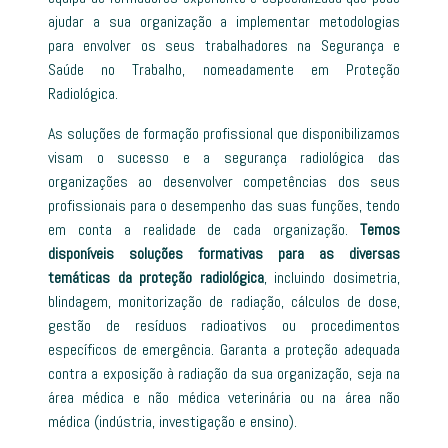
ajudar a sua organização a implementar metodologias
para envolver os seus trabalhadores na Segurança e
Saúde no Trabalho, nomeadamente em Proteção
Radiológica.
As soluções de formação profissional que disponibilizamos
visam o sucesso e a segurança radiológica das
organizações ao desenvolver competências dos seus
profissionais para o desempenho das suas funções, tendo
em conta a realidade de cada organização.
Temos
disponíveis soluções formativas
para as diversas
temáticas da proteção radiológica
, incluindo dosimetria,
blindagem, monitorização de radiação, cálculos de dose,
gestão de resíduos radioativos ou procedimentos
específicos de emergência. Garanta a proteção adequada
contra a exposição à radiação da sua organização, seja na
área médica e não médica veterinária ou na área não
médica (indústria, investigação e ensino).