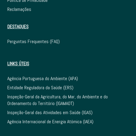
Política de Privacidade
Reclamações
DESTAQUES
Perguntas Frequentes (FAQ)
LINKS ÚTEIS
Agência Portuguesa do Ambiente (APA)
Entidade Reguladora da Saúde (ERS)
Inspeção-Geral da Agricultura, do Mar, do Ambiente e do
Ordenamento do Território (IGAMAOT)
Inspeção-Geral das Atividades em Saúde (IGAS)
Agência Internacional de Energia Atómica (IAEA)