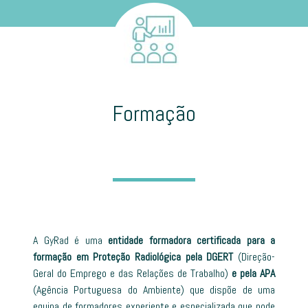
Formação
A GyRad é uma
entidade formadora certificada para a
formação em Proteção Radiológica pela DGERT
(Direção-
Geral do Emprego e das Relações de Trabalho)
e pela APA
(Agência Portuguesa do Ambiente) que dispõe de uma
equipa de formadores experiente e especializada que pode