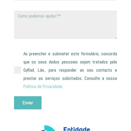
Ao preencher e submeter este formulário, concorda
que os seus dados pessoais sejam tratados pela
GyRad, Lda., para responder ao seu contacto e
prestar os serviços solicitados. Consulte a nossa
Política de Privacidade
.