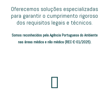
Oferecemos soluções especializadas
para garantir o cumprimento rigoroso
dos requisitos legais e técnicos.
Somos reconhecidos pela Agência Portuguesa do Ambiente
nas áreas médica e não médica (REC-E-01/2025).