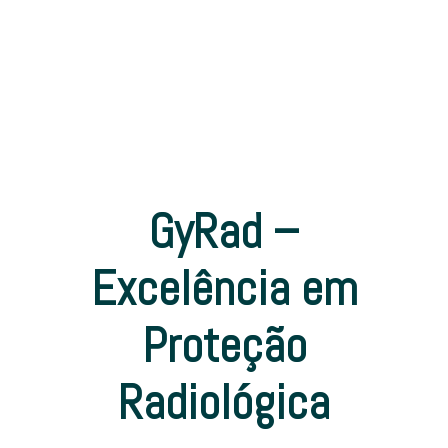
GyRad –
Excelência em
Proteção
Radiológica