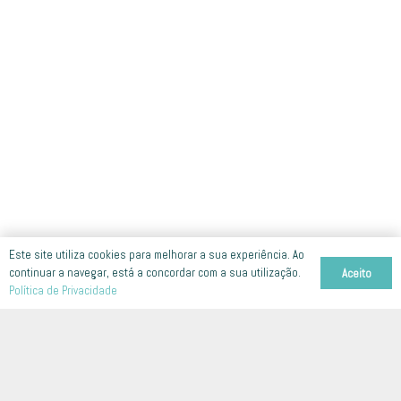
Este site utiliza cookies para melhorar a sua experiência. Ao
continuar a navegar, está a concordar com a sua utilização.
Aceito
Política de Privacidade