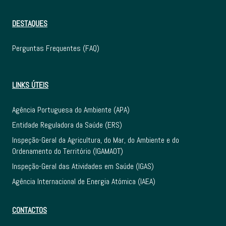
DESTAQUES
Perguntas Frequentes (FAQ)
LINKS ÚTEIS
Agência Portuguesa do Ambiente (APA)
Entidade Reguladora da Saúde (ERS)
Inspeção-Geral da Agricultura, do Mar, do Ambiente e do
Ordenamento do Território (IGAMAOT)
Inspeção-Geral das Atividades em Saúde (IGAS)
Agência Internacional de Energia Atómica (IAEA)
CONTACTOS