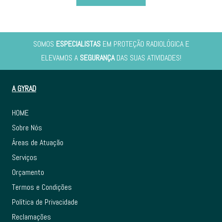
SOMOS
ESPECIALISTAS
EM PROTEÇÃO RADIOLÓGICA E
ELEVAMOS A
SEGURANÇA
DAS SUAS ATIVIDADES!
A GYRAD
HOME
Sobre Nós
Áreas de Atuação
Serviços
Orçamento
Termos e Condições
Política de Privacidade
Reclamações