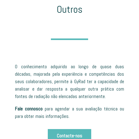
Outros
O conhecimento adquirido ao longo de quase duas
décadas, majorada pela experiência e competências dos
seus colaboradores, permite à GyRad ter a capacidade de
analisar e dar resposta a qualquer outra prática com
fontes de radiação não elencadas anteriormente.
Fale connosco
para agendar a sua avaliação técnica ou
para obter mais informações.
Contacte-nos