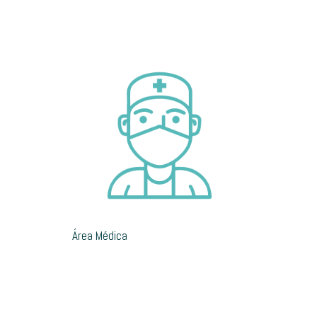
Área Médica