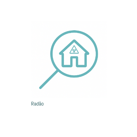
Radão